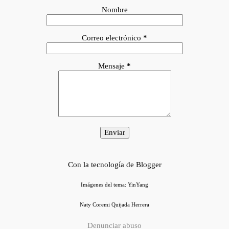
Nombre
Correo electrónico
*
Mensaje
*
Con la tecnología de Blogger
Imágenes del tema:
YinYang
Naty Coremi Quijada Herrera
Denunciar abuso