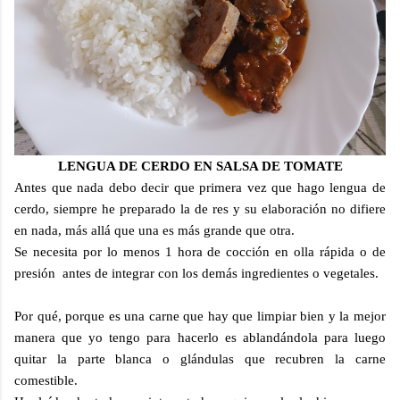
LENGUA DE CERDO EN SALSA DE TOMATE
Antes que nada debo decir que primera vez que hago lengua de
cerdo, siempre he preparado la de res y su elaboración no difiere
en nada, más allá que una es más grande que otra.
Se necesita por lo menos 1 hora de cocción en olla rápida o de
presión antes de integrar con los demás ingredientes o vegetales.
Por qué, porque es una carne que hay que limpiar bien y la mejor
manera que yo tengo para hacerlo es ablandándola para luego
quitar la parte blanca o glándulas que recubren la carne
comestible.