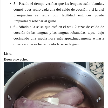
5.- Pasado el tiempo verifico que las lenguas están blandas,
cómo? pues retiro cada una del caldo de cocción y si la piel
blanquecina se retira con facilidad entonces puedo
limpiarlas y rebanar al gusto.
6.- Añado a la salsa que está en el wok 2 tazas de caldo de
cocción de las lenguas y las lenguas rebanadas, tapo, dejo
cocinando una media hora más aproximadamente o hasta
observar que se ha reducido la salsa la gusto.
Listo.
Buen provecho.